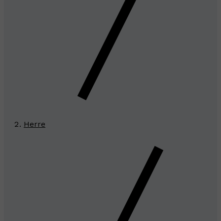
Herre