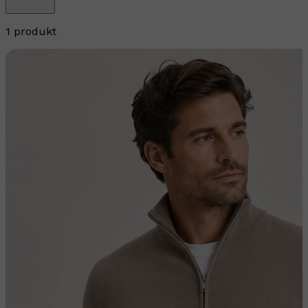
1 produkt