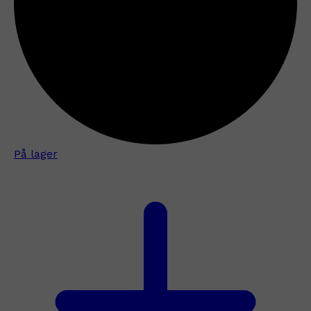
På lager