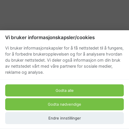
Vi bruker informasjonskapsler/cookies
Vi bruker informasjonskapsler for å få nettstedet til å fungere,
for å forbedre brukeropplevelsen og for å analysere hvordan
du bruker nettstedet. Vi deler også informasjon om din bruk
av nettstedet vårt med våre partnere for sosiale medier,
reklame og analyse.
Godta alle
Godta nødvendige
Endre innstillinger