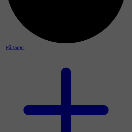
På lager