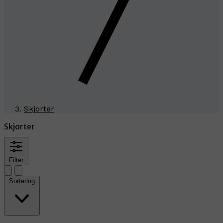
Skjorter
Skjorter
Filter
Sortering