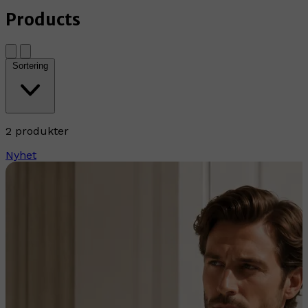
Products
Sortering
2 produkter
Nyhet