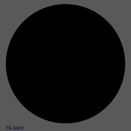
På lager