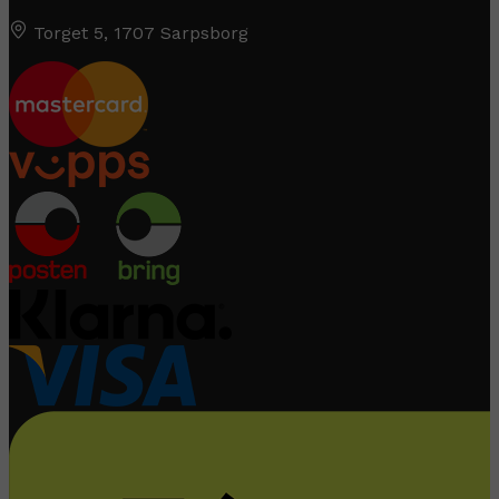
Torget 5, 1707 Sarpsborg