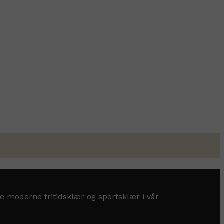
e moderne fritidsklær og sportsklær i vår