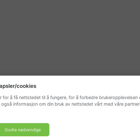
apsler/cookies
 for å få nettstedet til å fungere, for å forbedre brukeropplevelsen
r også informasjon om din bruk av nettstedet vårt med våre partner
Godta nødvendige