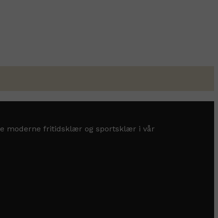
e moderne fritidsklær og sportsklær i vår