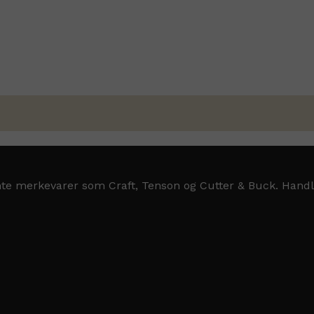
jente merkevarer som Craft, Tenson og Cutter & Buck. Handl